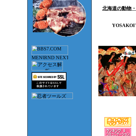
北海道の動物
YOSAKO